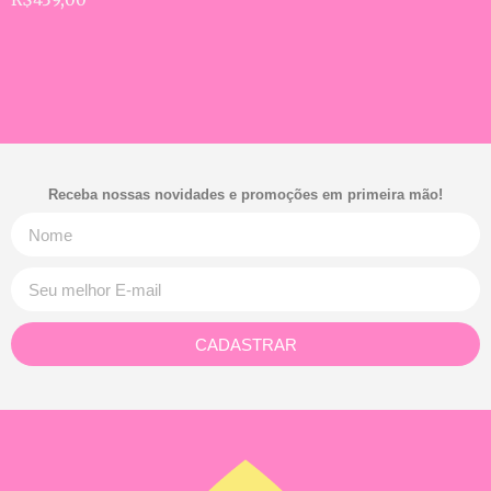
Receba nossas novidades e promoções em primeira mão!
CADASTRAR