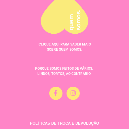
CLIQUE AQUI PARA SABER MAIS
SOBRE QUEM SOMOS.
PORQUE SOMOS FEITOS DE VÁRIOS.
LINDOS, TORTOS, AO CONTRÁRIO
.
POLÍTICAS DE TROCA E DEVOLUÇÃO