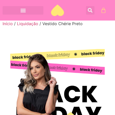
Início
/
Liquidação
/ Vestido Chérie Preto