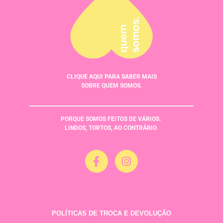
CLIQUE AQUI PARA SABER MAIS
SOBRE QUEM SOMOS.
PORQUE SOMOS FEITOS DE VÁRIOS.
LINDOS, TORTOS, AO CONTRÁRIO
.
POLÍTICAS DE TROCA E DEVOLUÇÃO