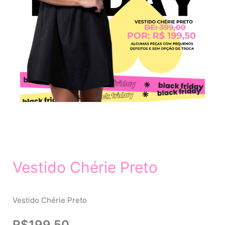
Vestido Chérie Preto
Vestido Chérie Preto
R$
199,50