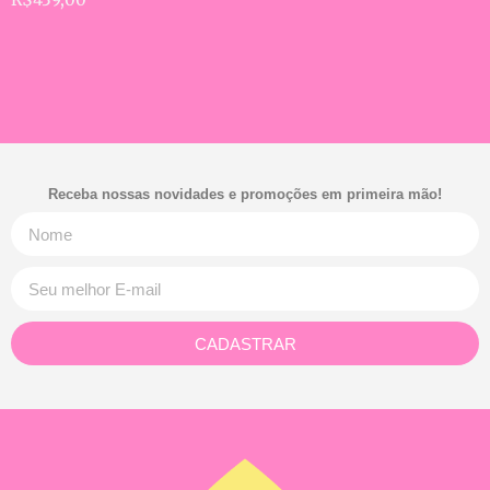
Receba nossas novidades e promoções em primeira mão!
CADASTRAR