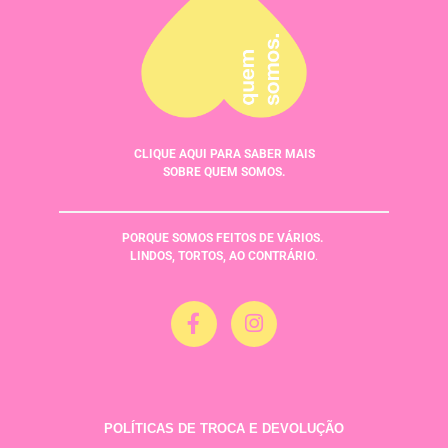
CLIQUE AQUI PARA SABER MAIS
SOBRE QUEM SOMOS.
PORQUE SOMOS FEITOS DE VÁRIOS.
LINDOS, TORTOS, AO CONTRÁRIO
.
POLÍTICAS DE TROCA E DEVOLUÇÃO