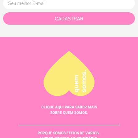
CADASTRAR
CLIQUE AQUI PARA SABER MAIS
SOBRE QUEM SOMOS.
PORQUE SOMOS FEITOS DE VÁRIOS.