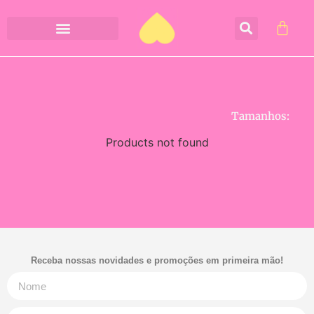
Tamanhos:
Products not found
Receba nossas novidades e promoções em primeira mão!