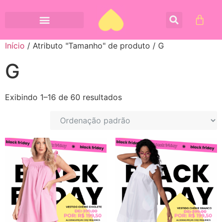
Início
/ Atributo "Tamanho" de produto / G
G
Exibindo 1–16 de 60 resultados