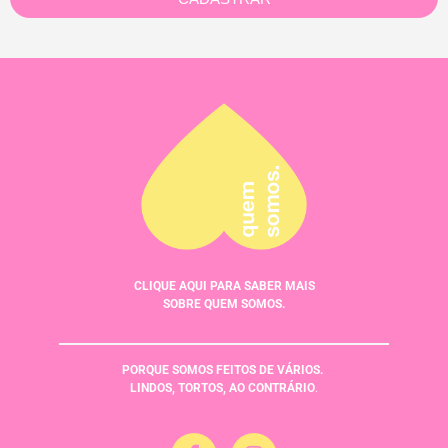
CLIQUE AQUI PARA SABER MAIS
SOBRE QUEM SOMOS.
PORQUE SOMOS FEITOS DE VÁRIOS.
LINDOS, TORTOS, AO CONTRÁRIO
.