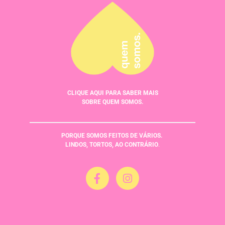
CLIQUE AQUI PARA SABER MAIS
SOBRE QUEM SOMOS.
PORQUE SOMOS FEITOS DE VÁRIOS.
LINDOS, TORTOS, AO CONTRÁRIO
.